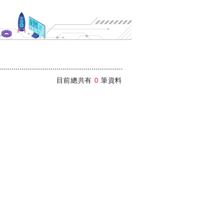
目前總共有
0
筆資料